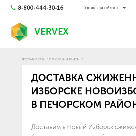
8-800-444-30-16
Псковская область
VERVEX
ДОСТАВКА ГАЗА
ПЕЧОРСКИЙ РАЙОН
ДОСТАВКА СЖИЖЕНН
ИЗБОРСКЕ НОВОИЗБ
В ПЕЧОРСКОМ РАЙО
Доставим в Новый Изборск сжижен