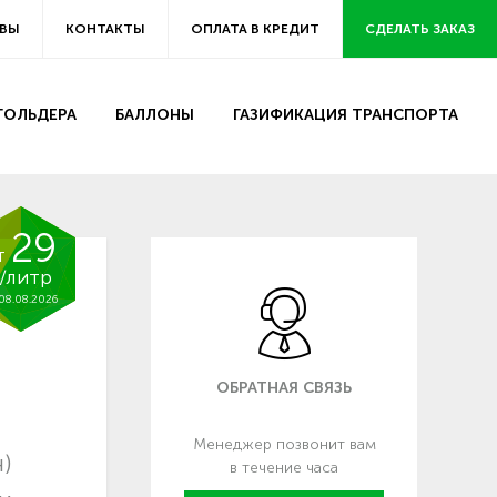
ВЫ
КОНТАКТЫ
ОПЛАТА В КРЕДИТ
СДЕЛАТЬ ЗАКАЗ
ЗГОЛЬДЕРА
БАЛЛОНЫ
ГАЗИФИКАЦИЯ ТРАНСПОРТА
29
т
/литр
08.08.2026
ОБРАТНАЯ СВЯЗЬ
Менеджер позвонит вам
)
в течение часа