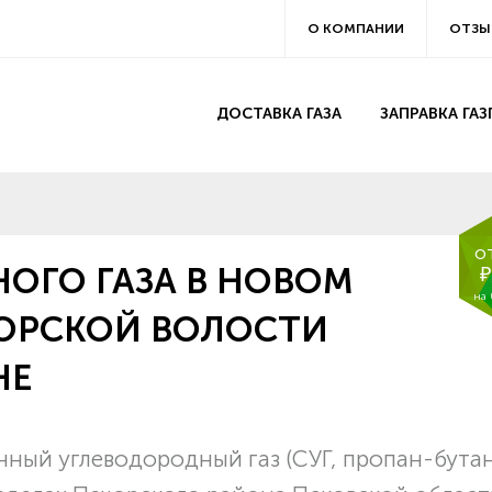
О КОМПАНИИ
ОТЗЫ
ДОСТАВКА ГАЗА
ЗАПРАВКА ГА
о
ОГО ГАЗА В НОВОМ
₽
на
ОРСКОЙ ВОЛОСТИ
НЕ
ный углеводородный газ (СУГ, пропан-бутан