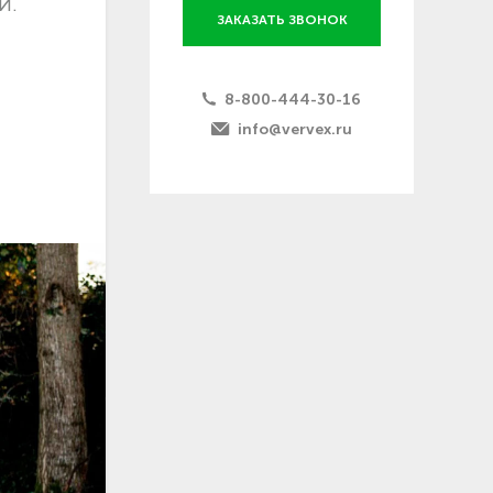
и.
ЗАКАЗАТЬ ЗВОНОК
8-800-444-30-16
info@vervex.ru