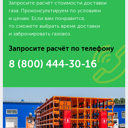
Запросите расчёт стоимости доставки
газа. Проконсультируем по условиям
и ценам. Если вам понравится,
то сможете выбрать время доставки
и забронировать газовоз.
Запросите расчёт по телефону
8 (800) 444-30-16