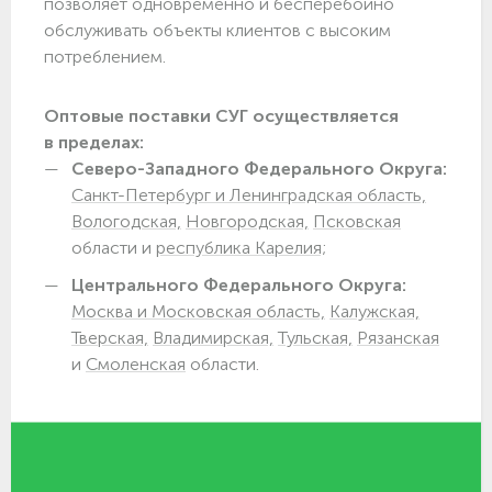
позволяет одновременно и бесперебойно
обслуживать объекты клиентов с высоким
потреблением.
Оптовые поставки СУГ осуществляется
в пределах:
Северо-Западного Федерального Округа:
Санкт-Петербург и Ленинградская область,
Вологодская,
Новгородская,
Псковская
области и
республика Карелия;
Центрального Федерального Округа:
Москва и Московская область,
Калужская,
Тверская,
Владимирская,
Тульская,
Рязанская
и
Смоленская
области.