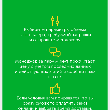
Выберите параметры объёма
газгольдера, требуемой заправки
и отправьте мендежеру.
Менеджер за пару минут просчитает
цену с учётом последних данных
и действующих акций и сообщит вам
в чате.
Если условия вам понравятся, то вы
сразу сможете оплатить заказ
онлайн и выбрать время доставки.