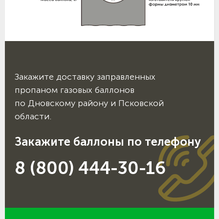
Закажите доставку заправленных
пропаном газовых баллонов
по Дновскому району и Псковской
области.
Закажите баллоны по телефону
8 (800) 444-30-16