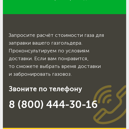
Запросите расчёт стоимости газа для
заправки вашего газгольдера.
Проконсультируем по условиям
доставки. Если вам понравится,
то сможете выбрать время доставки
и забронировать газовоз.
Звоните по телефону
8 (800) 444-30-16