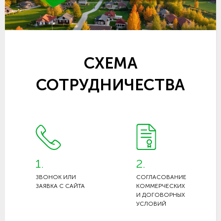
СХЕМА
СОТРУДНИЧЕСТВА
1.
2.
ЗВОНОК ИЛИ
СОГЛАСОВАНИЕ
ЗАЯВКА С САЙТА
КОММЕРЧЕСКИХ
И ДОГОВОРНЫХ
УСЛОВИЙ