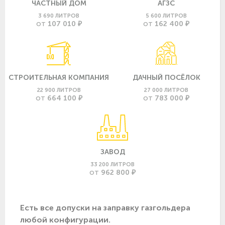
ЧАСТНЫЙ ДОМ
АГЗС
3 690 ЛИТРОВ
5 600 ЛИТРОВ
107 010 ₽
162 400 ₽
ОТ
ОТ
СТРОИТЕЛЬНАЯ КОМПАНИЯ
ДАЧНЫЙ ПОСЁЛОК
22 900 ЛИТРОВ
27 000 ЛИТРОВ
664 100 ₽
783 000 ₽
ОТ
ОТ
ЗАВОД
33 200 ЛИТРОВ
962 800 ₽
ОТ
Есть все допуски нa заправку газгольдера
любой конфигурации.