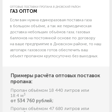
ОПТОВЫЕ ПОСТАВКИ ПРОПАНА В ДНОВСКИЙ РАЙОН
ГАЗ ОПТОМ
Если вам нужна единоразовая поставка газа
в большом объёме, а так же периодическая
доставка небольших объёмов газа; газовых
баллонов на постоянной основе по договору
на ваше предприятие в Дновском районе, то наш
автопарк газовозов готов обеспечить ваш
объект пропаном круглосуточно без выходных.
Примеры расчёта оптовых поставок
пропана:
Пропан объёмом 18 440 литров или
3
18.4 м
от 534 760 рублей;
Пропан объёмом 47 680 литров или