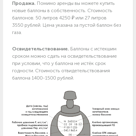
Продажа.
Помимо аренды вы можете купить
новые баллоны в собственность. Стоимость
баллонов: 50 литров 4250 ₽ или 27 литров
3550 рублей. Цена указана за пустой баллон без
газа.
Освидетельствование.
Баллоны с истекшим
сроком можно сдать на освидетельствование
при условии, что у баллона не истёк срок
годности. Стоимость отвидетельствования
баллона 1400-1500 рублей.