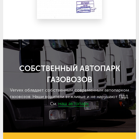
СОБСТВЕННЫЙ АВТОПАРК
ГАЗОВОЗОВ
Vervex обладает собственным современным автопарком
газовозов. Наши водители вежливые и не нарушают ПДД.
наш автопарк
См.