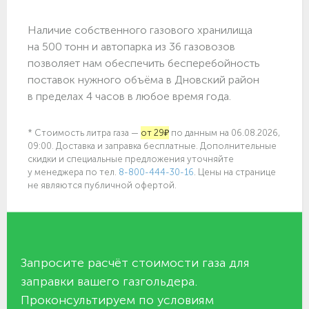
Наличие собственного газового хранилища
на 500 тонн и автопарка из 36 газовозов
позволяет нам обеспечить бесперебойность
поставок нужного объёма в Дновский район
в пределах 4 часов в любое время года.
* Стоимость литра газа —
от 29₽
по данным на 06.08.2026,
09:00. Доставка и заправка бесплатные. Дополнительные
скидки и специальные предложения уточняйте
у менеджера по
тел.
8-800-444-30-16
. Цены на странице
не являются публичной офертой.
Запросите расчёт стоимости газа для
заправки вашего газгольдера.
Проконсультируем по условиям