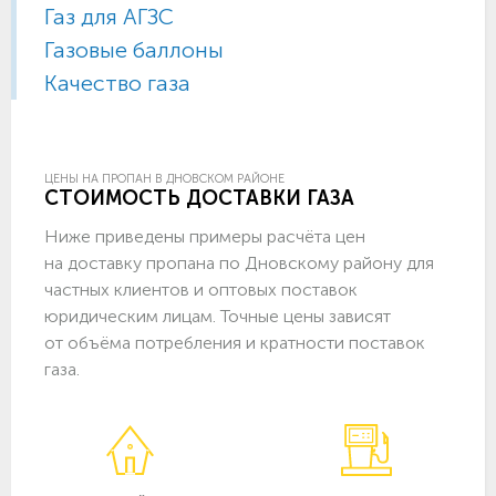
Газ для АГЗС
Газовые баллоны
Качество газа
ЦЕНЫ НА ПРОПАН В ДНОВСКОМ РАЙОНЕ
СТОИМОСТЬ ДОСТАВКИ ГАЗА
Ниже приведены примеры расчёта цен
на доставку пропана по Дновскому району для
частных клиентов и оптовых поставок
юридическим лицам. Точные цены зависят
от объёма потребления и кратности поставок
газа.