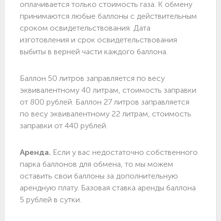
оплачивается только стоимость газа. К обмену
принимаются любые баллоны с действительным
сроком освидетельствования. Дата
изготовления и срок освидетельствования
выбиты в верней части каждого баллона.
Баллон 50 литров заправляется по весу
эквивалентному 40 литрам, стоимость заправки
от 800 рублей. Баллон 27 литров заправляется
по весу эквивалентному 22 литрам, стоимость
заправки от 440 рублей.
Аренда.
Если у вас недостаточно собственного
парка баллонов для обмена, то мы можем
оставить свои баллоны за дополнительную
арендную плату. Базовая ставка аренды баллона
5 рублей в сутки.