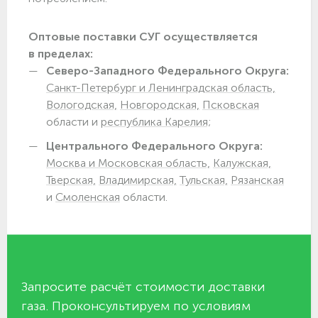
Оптовые поставки СУГ осуществляется
в пределах:
Северо-Западного Федерального Округа:
Санкт-Петербург и Ленинградская область,
Вологодская,
Новгородская,
Псковская
области и
республика Карелия;
Центрального Федерального Округа:
Москва и Московская область,
Калужская,
Тверская,
Владимирская,
Тульская,
Рязанская
и
Смоленская
области.
Запросите расчёт стоимости доставки
газа. Проконсультируем по условиям