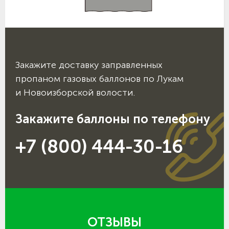
Закажите доставку заправленных
пропаном газовых баллонов по Лукам
и Новоизборской волости.
Закажите баллоны по телефону
+7 (800) 444-30-16
ОТЗЫВЫ