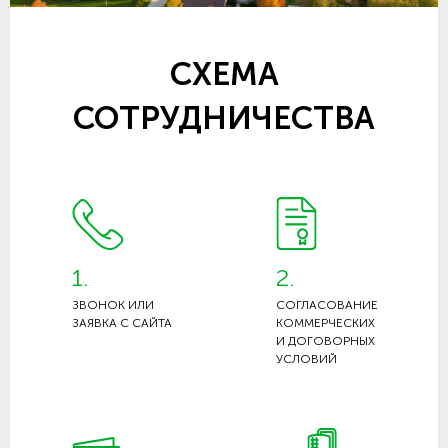
СХЕМА
СОТРУДНИЧЕСТВА
1.
2.
ЗВОНОК ИЛИ
СОГЛАСОВАНИЕ
ЗАЯВКА С САЙТА
КОММЕРЧЕСКИХ
И ДОГОВОРНЫХ
УСЛОВИЙ