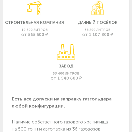
СТРОИТЕЛЬНАЯ КОМПАНИЯ
ДАЧНЫЙ ПОСЁЛОК
19 500 ЛИТРОВ
38 200 ЛИТРОВ
565 500 ₽
1 107 800 ₽
ОТ
ОТ
ЗАВОД
53 400 ЛИТРОВ
1 548 600 ₽
ОТ
Есть все допуски нa заправку газгольдера
любой конфигурации.
Наличие собственного газового хранилища
на 500 тонн и автопарка из 36 газовозов