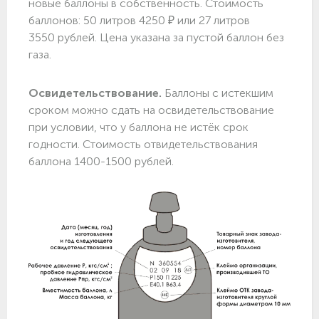
новые баллоны в собственность. Стоимость
баллонов: 50 литров 4250 ₽ или 27 литров
3550 рублей. Цена указана за пустой баллон без
газа.
Освидетельствование.
Баллоны с истекшим
сроком можно сдать на освидетельствование
при условии, что у баллона не истёк срок
годности. Стоимость отвидетельствования
баллона 1400-1500 рублей.