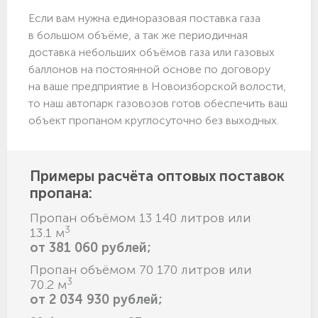
Если вам нужна единоразовая поставка газа
в большом объёме, а так же периодичная
доставка небольших объёмов газа или газовых
баллонов на постоянной основе по договору
на ваше предприятие в Новоизборской волости,
то наш автопарк газовозов готов обеспечить ваш
объект пропаном круглосуточно без выходных.
Примеры расчёта оптовых поставок
пропана:
Пропан объёмом 13 140 литров или
3
13.1 м
от 381 060 рублей;
Пропан объёмом 70 170 литров или
3
70.2 м
от 2 034 930 рублей;