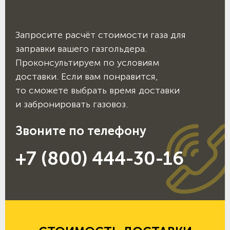
Запросите расчёт стоимости газа для
заправки вашего газгольдера.
Проконсультируем по условиям
доставки. Если вам понравится,
то сможете выбрать время доставки
и забронировать газовоз.
Звоните по телефону
+7 (800) 444-30-16