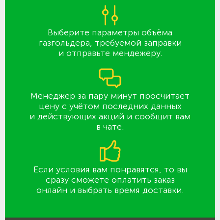
Выберите параметры объёма
газгольдера, требуемой заправки
и отправьте мендежеру.
Менеджер за пару минут просчитает
цену с учётом последних данных
и действующих акций и сообщит вам
в чате.
Если условия вам понравятся, то вы
сразу сможете оплатить заказ
онлайн и выбрать время доставки.