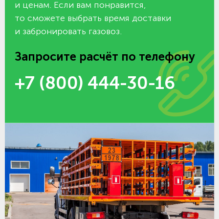
и ценам. Если вам понравится,
то сможете выбрать время доставки
и забронировать газовоз.
Запросите расчёт по телефону
+7 (800) 444-30-16