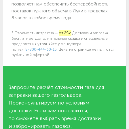
позволяет нам обеспечить бесперебойность
поставок нужного объёма в Луки в пределах
8 часов в любое время года.
* Стоимость литра газа —
от 29₽.
Доставка и заправка
бесплатные. Дополнительные скидки и специальные
предложения уточняйте у менеджера
по
тел.
8-800-444-30-16
. Цены на странице не являются
публичной офертой.
Запросите расчёт стоимости газа для
заправки вашего газгольдера.
Проконсультируем по условиям
доставки. Если вам понравится,
то сможете выбрать время доставки
и забронировать газовоз.