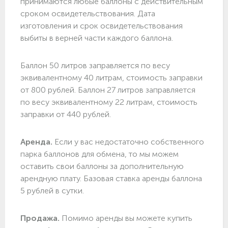
принимаются любые баллоны с действительным
сроком освидетельствования. Дата
изготовления и срок освидетельствования
выбиты в верней части каждого баллона.
Баллон 50 литров заправляется по весу
эквивалентному 40 литрам, стоимость заправки
от 800 рублей. Баллон 27 литров заправляется
по весу эквивалентному 22 литрам, стоимость
заправки от 440 рублей.
Аренда.
Если у вас недостаточно собственного
парка баллонов для обмена, то мы можем
оставить свои баллоны за дополнительную
арендную плату. Базовая ставка аренды баллона
5 рублей в сутки.
Продажа.
Помимо аренды вы можете купить