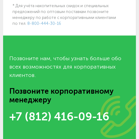
* Для учёта накопительных скидок и специальных
предложений по оптовым поставкам позвоните
менеджеру по работе с корпоративными клиентами
по тел.
8-800-444-30-16
Позвоните нам, чтобы узнать больше обо
всех возможностях для корпоративных
клиентов.
Позвоните корпоративному
менеджеру
+7 (812) 416-09-16