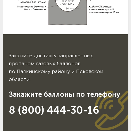
Закажите доставку заправленных
пропаном газовых баллонов
по Палкинскому району и Псковской
области.
Закажите баллоны по телефону
8 (800) 444-30-16