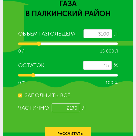
ГАЗА
В ПАЛКИНСКИЙ РАЙОН
ОБЪЁМ ГАЗГОЛЬДЕРА
Л
0 Л
15 000 Л
ОСТАТОК
%
0 %
100 %
ЗАПОЛНИТЬ ВСЁ
ЧАСТИЧНО
Л
РАССЧИТАТЬ