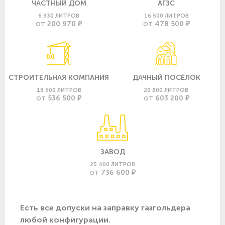
ЧАСТНЫЙ ДОМ
АГЗС
6 930 ЛИТРОВ
16 500 ЛИТРОВ
200 970 ₽
478 500 ₽
ОТ
ОТ
СТРОИТЕЛЬНАЯ КОМПАНИЯ
ДАЧНЫЙ ПОСЁЛОК
18 500 ЛИТРОВ
20 800 ЛИТРОВ
536 500 ₽
603 200 ₽
ОТ
ОТ
ЗАВОД
25 400 ЛИТРОВ
736 600 ₽
ОТ
Есть все допуски нa заправку газгольдера
любой конфигурации.