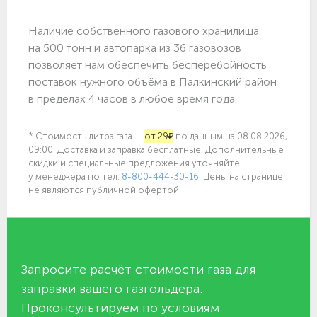
Наличие собственного газового хранилища
на 500 тонн и автопарка из 36 газовозов
позволяет нам обеспечить бесперебойность
поставок нужного объёма в Палкинский район
в пределах 4 часов в любое время года.
* Стоимость литра газа —
от 29₽
по данным на 08.08.2026,
09:00. Доставка и заправка бесплатные. Дополнительные
скидки и специальные предложения уточняйте
у менеджера по
тел.
8-800-444-30-16
. Цены на странице
не являются публичной офертой.
Запросите расчёт стоимости газа для
заправки вашего газгольдера.
Проконсультируем по условиям