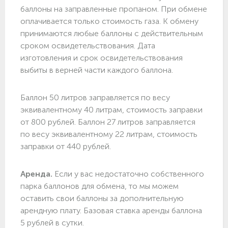
баллоны на заправленные пропаном. При обмене
оплачивается только стоимость газа. К обмену
принимаются любые баллоны с действительным
сроком освидетельствования. Дата
изготовления и срок освидетельствования
выбиты в верней части каждого баллона.
Баллон 50 литров заправляется по весу
эквивалентному 40 литрам, стоимость заправки
от 800 рублей. Баллон 27 литров заправляется
по весу эквивалентному 22 литрам, стоимость
заправки от 440 рублей.
Аренда.
Если у вас недостаточно собственного
парка баллонов для обмена, то мы можем
оставить свои баллоны за дополнительную
арендную плату. Базовая ставка аренды баллона
5 рублей в сутки.