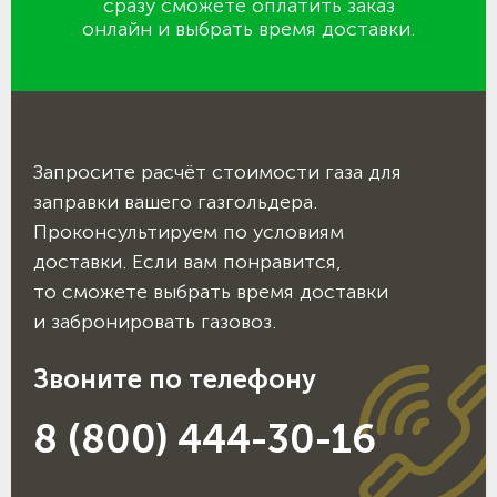
сразу сможете оплатить заказ
онлайн и выбрать время доставки.
Запросите расчёт стоимости газа для
заправки вашего газгольдера.
Проконсультируем по условиям
доставки. Если вам понравится,
то сможете выбрать время доставки
и забронировать газовоз.
Звоните по телефону
8 (800) 444-30-16