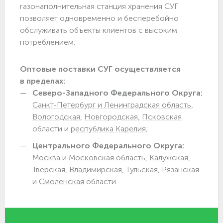
газонаполнительная станция хранения СУГ
позволяет одновременно и бесперебойно
обслуживать объекты клиентов с высоким
потреблением.
Оптовые поставки СУГ осуществляется
в пределах:
Северо-Западного Федерального Округа:
Санкт-Петербург и Ленинградская область,
Вологодская,
Новгородская,
Псковская
области и
республика Карелия;
Центрального Федерального Округа:
Москва и Московская область,
Калужская,
Тверская,
Владимирская,
Тульская,
Рязанская
и
Смоленская
области.