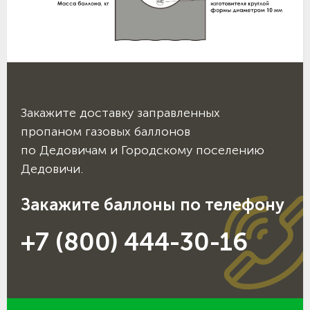
Закажите доставку заправленных
пропаном газовых баллонов
по Дедовичам и Городскому поселению
Дедовичи.
Закажите баллоны по телефону
+7 (800) 444-30-16