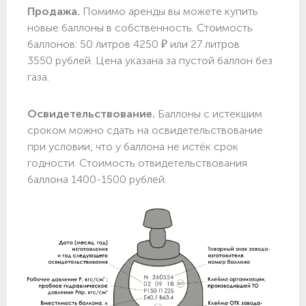
Продажа.
Помимо аренды вы можете купить
новые баллоны в собственность. Стоимость
баллонов: 50 литров 4250 ₽ или 27 литров
3550 рублей. Цена указана за пустой баллон без
газа.
Освидетельствование.
Баллоны с истекшим
сроком можно сдать на освидетельствование
при условии, что у баллона не истёк срок
годности. Стоимость отвидетельствования
баллона 1400-1500 рублей.