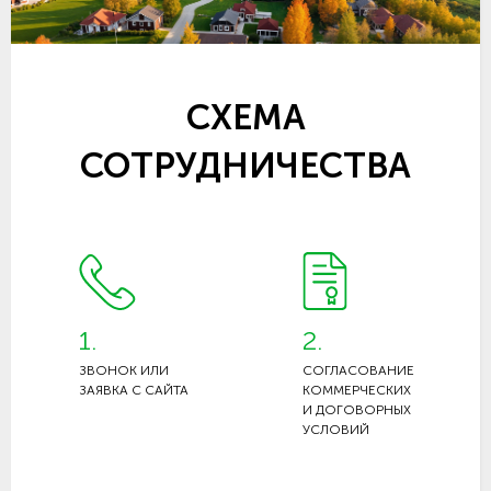
СХЕМА
СОТРУДНИЧЕСТВА
1.
2.
ЗВОНОК ИЛИ
СОГЛАСОВАНИЕ
ЗАЯВКА С САЙТА
КОММЕРЧЕСКИХ
И ДОГОВОРНЫХ
УСЛОВИЙ