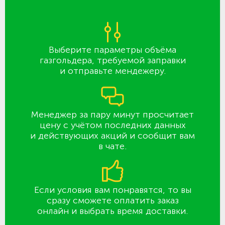
Выберите параметры объёма
газгольдера, требуемой заправки
и отправьте мендежеру.
Менеджер за пару минут просчитает
цену с учётом последних данных
и действующих акций и сообщит вам
в чате.
Если условия вам понравятся, то вы
сразу сможете оплатить заказ
онлайн и выбрать время доставки.