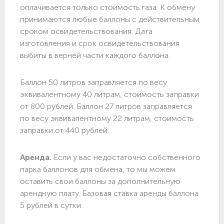
оплачивается только стоимость газа. К обмену
принимаются любые баллоны с действительным
сроком освидетельствования. Дата
изготовления и срок освидетельствования
выбиты в верней части каждого баллона.
Баллон 50 литров заправляется по весу
эквивалентному 40 литрам, стоимость заправки
от 800 рублей. Баллон 27 литров заправляется
по весу эквивалентному 22 литрам, стоимость
заправки от 440 рублей.
Аренда.
Если у вас недостаточно собственного
парка баллонов для обмена, то мы можем
оставить свои баллоны за дополнительную
арендную плату. Базовая ставка аренды баллона
5 рублей в сутки.