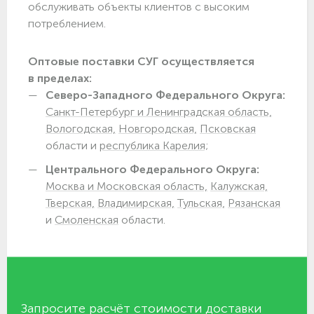
обслуживать объекты клиентов с высоким
потреблением.
Оптовые поставки СУГ осуществляется
в пределах:
Северо-Западного Федерального Округа:
Санкт-Петербург и Ленинградская область,
Вологодская,
Новгородская,
Псковская
области и
республика Карелия;
Центрального Федерального Округа:
Москва и Московская область,
Калужская,
Тверская,
Владимирская,
Тульская,
Рязанская
и
Смоленская
области.
Запросите расчёт стоимости доставки