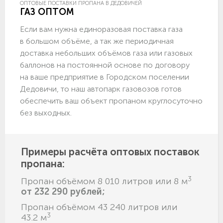
ОПТОВЫЕ ПОСТАВКИ ПРОПАНА В ДЕДОВИЧЕЙ
ГАЗ ОПТОМ
Если вам нужна единоразовая поставка газа
в большом объёме, а так же периодичная
доставка небольших объёмов газа или газовых
баллонов на постоянной основе по договору
на ваше предприятие в Городском поселении
Дедовичи, то наш автопарк газовозов готов
обеспечить ваш объект пропаном круглосуточно
без выходных.
Примеры расчёта оптовых поставок
пропана:
3
Пропан объёмом 8 010 литров или 8 м
от 232 290 рублей;
Пропан объёмом 43 240 литров или
3
43.2 м