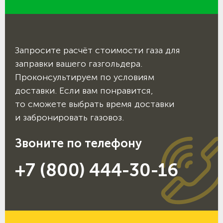
Запросите расчёт стоимости газа для
заправки вашего газгольдера.
Проконсультируем по условиям
доставки. Если вам понравится,
то сможете выбрать время доставки
и забронировать газовоз.
Звоните по телефону
+7 (800) 444-30-16