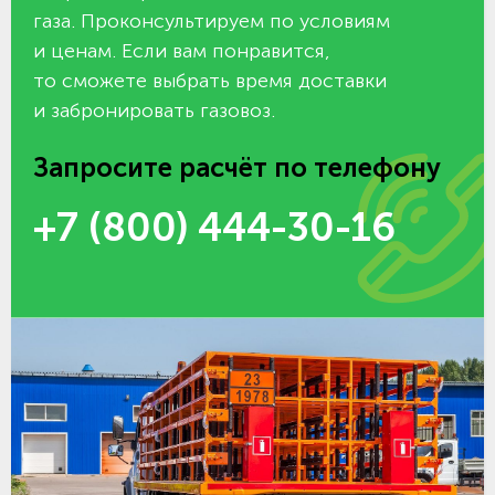
газа. Проконсультируем по условиям
и ценам. Если вам понравится,
то сможете выбрать время доставки
и забронировать газовоз.
Запросите расчёт по телефону
+7 (800) 444-30-16