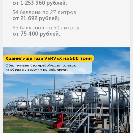
от 1 253 960 рублей;
34 баллона по 27 литров
от 21 692 рублей;
65 баллонов по 50 литров
от 75 400 рублей.
Хранилище газа VERVEX на 500 тонн
Обеспечивает бесперебойность поставок
на объекты с высоким потреблением