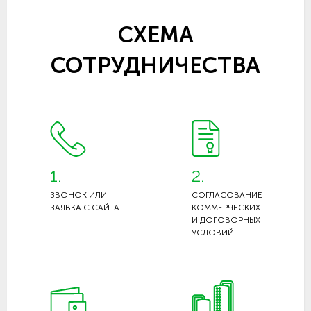
СХЕМА
СОТРУДНИЧЕСТВА
1.
2.
ЗВОНОК ИЛИ
СОГЛАСОВАНИЕ
ЗАЯВКА С САЙТА
КОММЕРЧЕСКИХ
И ДОГОВОРНЫХ
УСЛОВИЙ