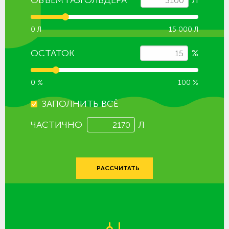
0 Л
15 000 Л
ОСТАТОК
%
0 %
100 %
ЗАПОЛНИТЬ ВСЁ
ЧАСТИЧНО
Л
РАССЧИТАТЬ