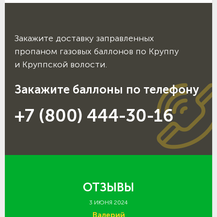
Закажите доставку заправленных
пропаном газовых баллонов по Круппу
и Круппской волости.
Закажите баллоны по телефону
+7 (800) 444-30-16
ОТЗЫВЫ
3 ИЮНЯ 2024
Валерий