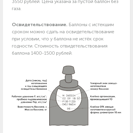
3550 рублей. Цена указана за пустой баллон без
газа.
Освидетельствование.
Баллоны с истекшим
сроком можно сдать на освидетельствование
при условии, что у баллона не истёк срок
годности. Стоимость отвидетельствования
баллона 1400-1500 рублей.