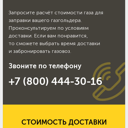
Запросите расчёт стоимости газа для
заправки вашего газгольдера.
Проконсультируем по условиям
доставки. Если вам понравится,
то сможете выбрать время доставки
и забронировать газовоз.
Звоните по телефону
+7 (800) 444-30-16
СТОИМОСТЬ ДОСТАВКИ