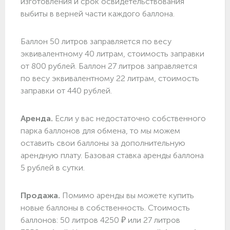
изготовления и срок освидетельствования
выбиты в верней части каждого баллона.
Баллон 50 литров заправляется по весу
эквивалентному 40 литрам, стоимость заправки
от 800 рублей. Баллон 27 литров заправляется
по весу эквивалентному 22 литрам, стоимость
заправки от 440 рублей.
Аренда.
Если у вас недостаточно собственного
парка баллонов для обмена, то мы можем
оставить свои баллоны за дополнительную
арендную плату. Базовая ставка аренды баллона
5 рублей в сутки.
Продажа.
Помимо аренды вы можете купить
новые баллоны в собственность. Стоимость
баллонов: 50 литров 4250 ₽ или 27 литров