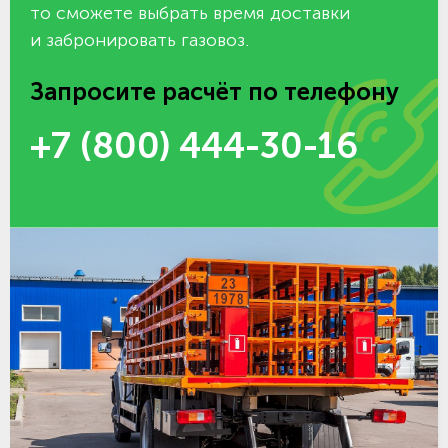
то сможете выбрать время доставки
и забронировать газовоз.
Запросите расчёт по телефону
+7 (800) 444-30-16