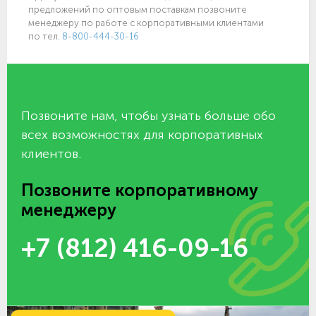
предложений по оптовым поставкам позвоните
менеджеру по работе с корпоративными клиентами
по тел.
8-800-444-30-16
Позвоните нам, чтобы узнать больше обо
всех возможностях для корпоративных
клиентов.
Позвоните корпоративному
менеджеру
+7 (812) 416-09-16