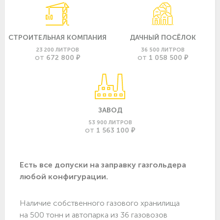
СТРОИТЕЛЬНАЯ КОМПАНИЯ
ДАЧНЫЙ ПОСЁЛОК
23 200 ЛИТРОВ
36 500 ЛИТРОВ
672 800 ₽
1 058 500 ₽
ОТ
ОТ
ЗАВОД
53 900 ЛИТРОВ
1 563 100 ₽
ОТ
Есть все допуски нa заправку газгольдера
любой конфигурации.
Наличие собственного газового хранилища
на 500 тонн и автопарка из 36 газовозов