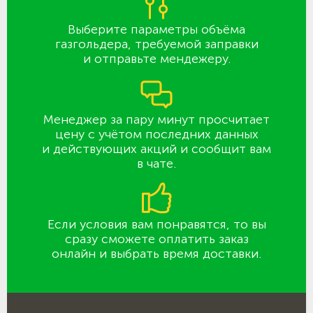
Выберите параметры объёма
газгольдера, требуемой заправки
и отправьте мендежеру.
Менеджер за пару минут просчитает
цену с учётом последних данных
и действующих акций и сообщит вам
в чате.
Если условия вам понравятся, то вы
сразу сможете оплатить заказ
онлайн и выбрать время доставки.