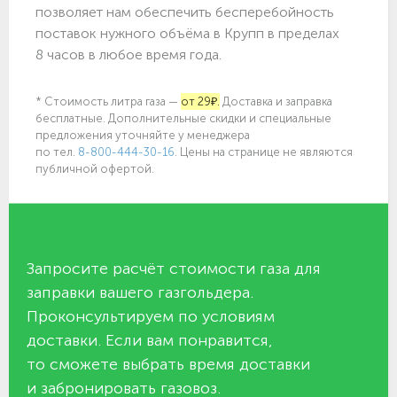
позволяет нам обеспечить бесперебойность
поставок нужного объёма в Крупп в пределах
8 часов в любое время года.
* Стоимость литра газа —
от 29₽.
Доставка и заправка
бесплатные. Дополнительные скидки и специальные
предложения уточняйте у менеджера
по
тел.
8-800-444-30-16
. Цены на странице не являются
публичной офертой.
Запросите расчёт стоимости газа для
заправки вашего газгольдера.
Проконсультируем по условиям
доставки. Если вам понравится,
то сможете выбрать время доставки
и забронировать газовоз.