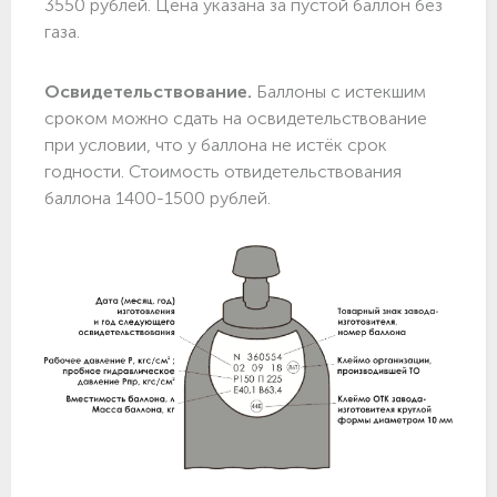
3550 рублей. Цена указана за пустой баллон без
газа.
Освидетельствование.
Баллоны с истекшим
сроком можно сдать на освидетельствование
при условии, что у баллона не истёк срок
годности. Стоимость отвидетельствования
баллона 1400-1500 рублей.