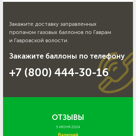
Закажите доставку заправленных
пропаном газовых баллонов по Гаврам
и Гавровской волости.
Закажите баллоны по телефону
+7 (800) 444-30-16
ОТЗЫВЫ
3 ИЮНЯ 2024
Валерий