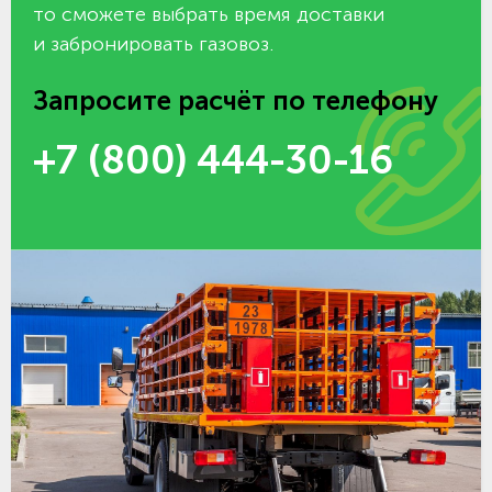
то сможете выбрать время доставки
и забронировать газовоз.
Запросите расчёт по телефону
+7 (800) 444-30-16