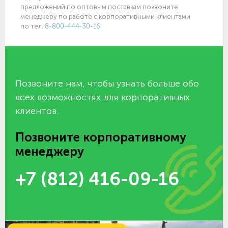
предложений по оптовым поставкам позвоните
менеджеру по работе с корпоративными клиентами
по тел.
8-800-444-30-16
Позвоните нам, чтобы узнать больше обо
всех возможностях для корпоративных
клиентов.
Позвоните корпоративному
менеджеру
+7 (812) 416-09-16