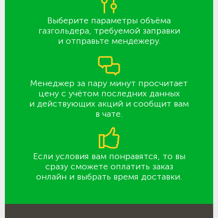
Выберите параметры объёма
газгольдера, требуемой заправки
и отправьте мендежеру.
Менеджер за пару минут просчитает
цену с учётом последних данных
и действующих акций и сообщит вам
в чате.
Если условия вам понравятся, то вы
сразу сможете оплатить заказ
онлайн и выбрать время доставки.