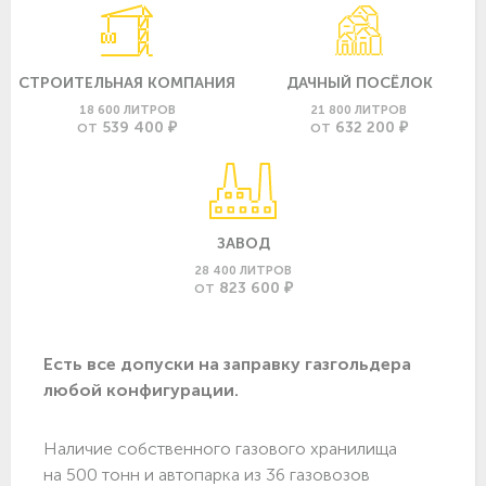
СТРОИТЕЛЬНАЯ КОМПАНИЯ
ДАЧНЫЙ ПОСЁЛОК
18 600 ЛИТРОВ
21 800 ЛИТРОВ
539 400 ₽
632 200 ₽
ОТ
ОТ
ЗАВОД
28 400 ЛИТРОВ
823 600 ₽
ОТ
Есть все допуски нa заправку газгольдера
любой конфигурации.
Наличие собственного газового хранилища
на 500 тонн и автопарка из 36 газовозов