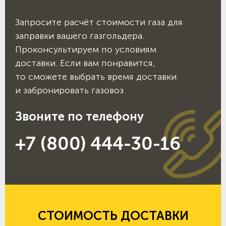
Запросите расчёт стоимости газа для
заправки вашего газгольдера.
Проконсультируем по условиям
доставки. Если вам понравится,
то сможете выбрать время доставки
и забронировать газовоз.
Звоните по телефону
+7 (800) 444-30-16
СТОИМОСТЬ ДОСТАВКИ