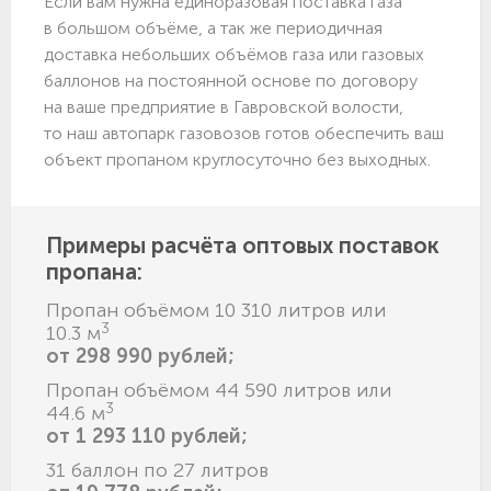
Если вам нужна единоразовая поставка газа
в большом объёме, а так же периодичная
доставка небольших объёмов газа или газовых
баллонов на постоянной основе по договору
на ваше предприятие в Гавровской волости,
то наш автопарк газовозов готов обеспечить ваш
объект пропаном круглосуточно без выходных.
Примеры расчёта оптовых поставок
пропана:
Пропан объёмом 10 310 литров или
3
10.3 м
от 298 990 рублей;
Пропан объёмом 44 590 литров или
3
44.6 м
от 1 293 110 рублей;
31 баллон по 27 литров