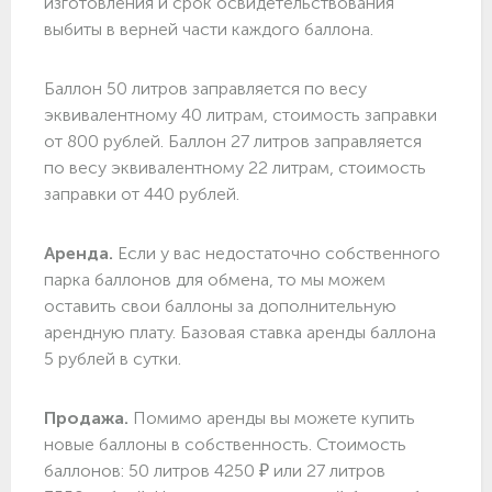
изготовления и срок освидетельствования
выбиты в верней части каждого баллона.
Баллон 50 литров заправляется по весу
эквивалентному 40 литрам, стоимость заправки
от 800 рублей. Баллон 27 литров заправляется
по весу эквивалентному 22 литрам, стоимость
заправки от 440 рублей.
Аренда.
Если у вас недостаточно собственного
парка баллонов для обмена, то мы можем
оставить свои баллоны за дополнительную
арендную плату. Базовая ставка аренды баллона
5 рублей в сутки.
Продажа.
Помимо аренды вы можете купить
новые баллоны в собственность. Стоимость
баллонов: 50 литров 4250 ₽ или 27 литров