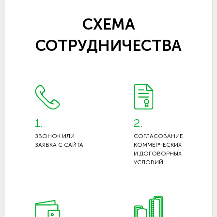
СХЕМА
СОТРУДНИЧЕСТВА
1.
2.
ЗВОНОК ИЛИ
СОГЛАСОВАНИЕ
ЗАЯВКА С САЙТА
КОММЕРЧЕСКИХ
И ДОГОВОРНЫХ
УСЛОВИЙ