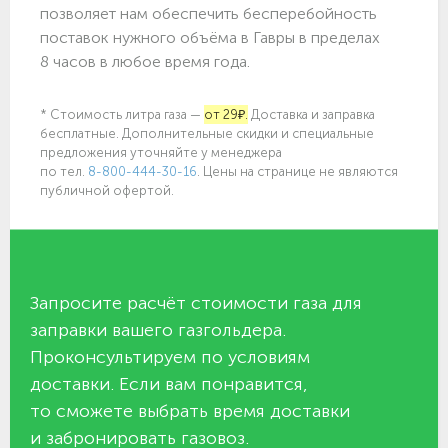
позволяет нам обеспечить бесперебойность
поставок нужного объёма в Гавры в пределах
8 часов в любое время года.
* Стоимость литра газа —
от 29₽.
Доставка и заправка
бесплатные. Дополнительные скидки и специальные
предложения уточняйте у менеджера
по
тел.
8-800-444-30-16
. Цены на странице не являются
публичной офертой.
Запросите расчёт стоимости газа для
заправки вашего газгольдера.
Проконсультируем по условиям
доставки. Если вам понравится,
то сможете выбрать время доставки
и забронировать газовоз.