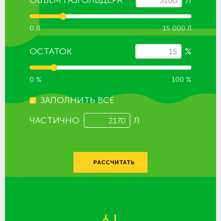
0 Л
15 000 Л
ОСТАТОК
%
0 %
100 %
ЗАПОЛНИТЬ ВСЁ
ЧАСТИЧНО
Л
РАССЧИТАТЬ