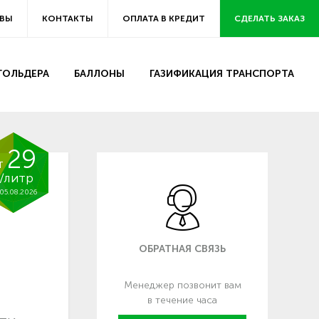
ВЫ
КОНТАКТЫ
ОПЛАТА В КРЕДИТ
СДЕЛАТЬ ЗАКАЗ
ЗГОЛЬДЕРА
БАЛЛОНЫ
ГАЗИФИКАЦИЯ ТРАНСПОРТА
29
т
/литр
05.08.2026
ОБРАТНАЯ СВЯЗЬ
Менеджер позвонит вам
в течение часа