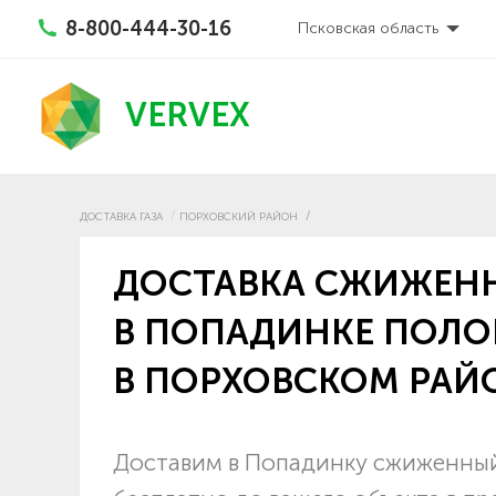
8-800-444-30-16
Псковская область
VERVEX
ДОСТАВКА ГАЗА
ПОРХОВСКИЙ РАЙОН
ДОСТАВКА СЖИЖЕНН
В ПОПАДИНКЕ ПОЛ
В ПОРХОВСКОМ РАЙ
Доставим в Попадинку сжиженный 