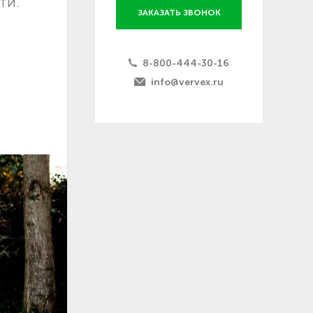
ти.
ЗАКАЗАТЬ ЗВОНОК
8-800-444-30-16
info@vervex.ru