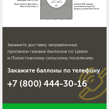
Закажите доставку заправленных
пропаном газовых баллонов по Цевло
и Полистовскому сельскому поселению.
Закажите баллоны по телефону
+7 (800) 444-30-16