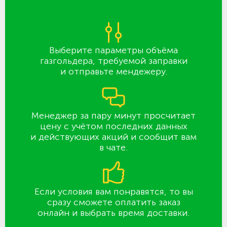
Выберите параметры объёма
газгольдера, требуемой заправки
и отправьте мендежеру.
Менеджер за пару минут просчитает
цену с учётом последних данных
и действующих акций и сообщит вам
в чате.
Если условия вам понравятся, то вы
сразу сможете оплатить заказ
онлайн и выбрать время доставки.