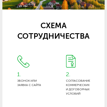
СХЕМА
СОТРУДНИЧЕСТВА
1.
2.
ЗВОНОК ИЛИ
СОГЛАСОВАНИЕ
ЗАЯВКА С САЙТА
КОММЕРЧЕСКИХ
И ДОГОВОРНЫХ
УСЛОВИЙ