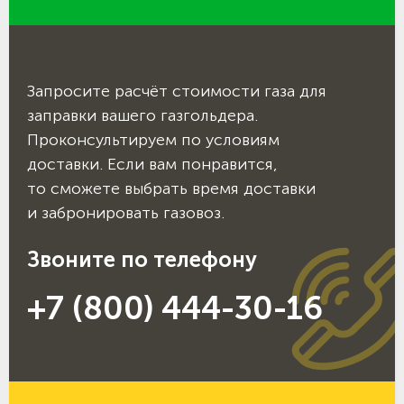
Запросите расчёт стоимости газа для
заправки вашего газгольдера.
Проконсультируем по условиям
доставки. Если вам понравится,
то сможете выбрать время доставки
и забронировать газовоз.
Звоните по телефону
+7 (800) 444-30-16