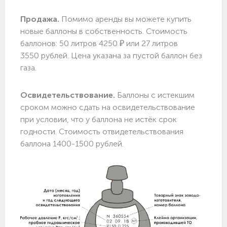
Продажа.
Помимо аренды вы можете купить
новые баллоны в собственность. Стоимость
баллонов: 50 литров 4250 ₽ или 27 литров
3550 рублей. Цена указана за пустой баллон без
газа.
Освидетельствование.
Баллоны с истекшим
сроком можно сдать на освидетельствование
при условии, что у баллона не истёк срок
годности. Стоимость отвидетельствования
баллона 1400-1500 рублей.