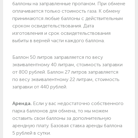
баллоны на заправленные пропаном. При обмене
оплачивается только стоимость газа. К обмену
принимаются любые баллоны с действительным
сроком освидетельствования. Дата
изготовления и срок освидетельствования
выбиты в верней части каждого баллона.
Баллон 50 литров заправляется по весу
эквивалентному 40 литрам, стоимость заправки
от 800 рублей. Баллон 27 литров заправляется
по весу эквивалентному 22 литрам, стоимость
заправки от 440 рублей.
Аренда.
Если у вас недостаточно собственного
парка баллонов для обмена, то мы можем
оставить свои баллоны за дополнительную
арендную плату. Базовая ставка аренды баллона
5 рублей в сутки.