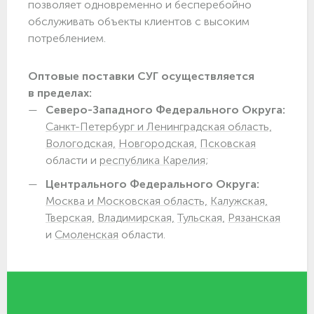
позволяет одновременно и бесперебойно
обслуживать объекты клиентов с высоким
потреблением.
Оптовые поставки СУГ осуществляется
в пределах:
Северо-Западного Федерального Округа:
Санкт-Петербург и Ленинградская область,
Вологодская,
Новгородская,
Псковская
области и
республика Карелия;
Центрального Федерального Округа:
Москва и Московская область,
Калужская,
Тверская,
Владимирская,
Тульская,
Рязанская
и
Смоленская
области.