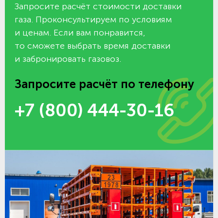
Запросите расчёт стоимости доставки
газа. Проконсультируем по условиям
и ценам. Если вам понравится,
то сможете выбрать время доставки
и забронировать газовоз.
Запросите расчёт по телефону
+7 (800) 444-30-16