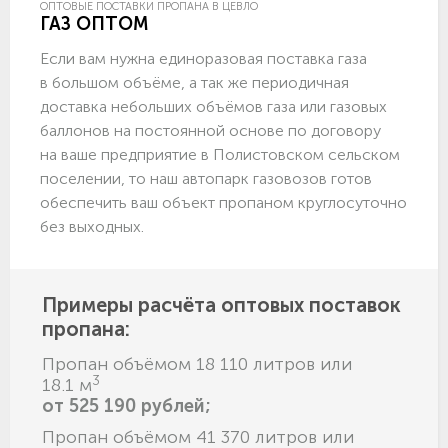
ОПТОВЫЕ ПОСТАВКИ ПРОПАНА В ЦЕВЛО
ГАЗ ОПТОМ
Если вам нужна единоразовая поставка газа
в большом объёме, а так же периодичная
доставка небольших объёмов газа или газовых
баллонов на постоянной основе по договору
на ваше предприятие в Полистовском сельском
поселении, то наш автопарк газовозов готов
обеспечить ваш объект пропаном круглосуточно
без выходных.
Примеры расчёта оптовых поставок
пропана:
Пропан объёмом 18 110 литров или
3
18.1 м
от 525 190 рублей;
Пропан объёмом 41 370 литров или